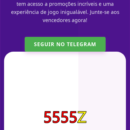
tem acesso a promoções incríveis e uma
experiência de jogo inigualável. Junte-se aos
vencedores agora!
SEGUIR NO TELEGRAM