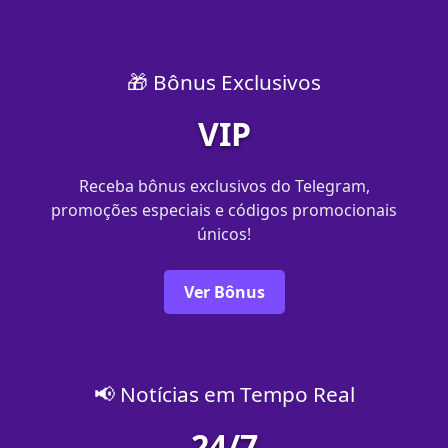
🎁 Bônus Exclusivos
VIP
Receba bônus exclusivos do Telegram,
promoções especiais e códigos promocionais
únicos!
Ver Bônus
📢 Notícias em Tempo Real
24/7