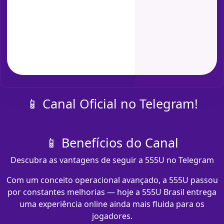
📱 Canal Oficial no Telegram!
📱 Benefícios do Canal
Descubra as vantagens de seguir a 555U no Telegram
Com um conceito operacional avançado, a 555U passou
por constantes melhorias — hoje a 555U Brasil entrega
uma experiência online ainda mais fluida para os
jogadores.