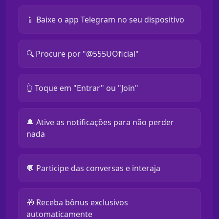
📱 Baixe o app Telegram no seu dispositivo
🔍 Procure por "@555UOficial"
👆 Toque em "Entrar" ou "Join"
🔔 Ative as notificações para não perder
nada
💬 Participe das conversas e interaja
🎁 Receba bônus exclusivos
automaticamente