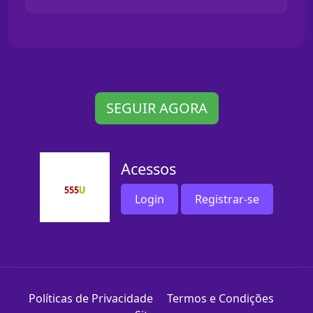
SEGUIR AGORA
Acessos
Login
Registrar-se
Políticas de Privacidade
Termos e Condições