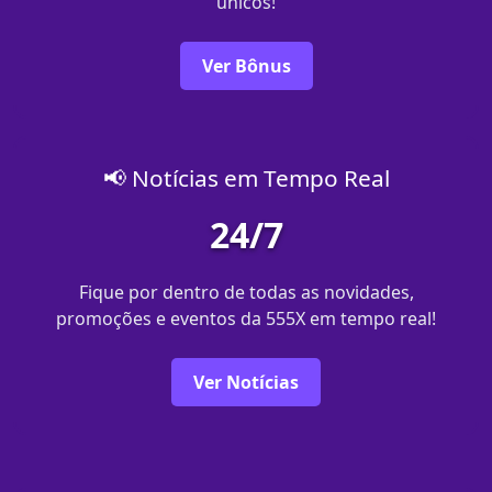
únicos!
Ver Bônus
📢 Notícias em Tempo Real
24/7
Fique por dentro de todas as novidades,
promoções e eventos da 555X em tempo real!
Ver Notícias