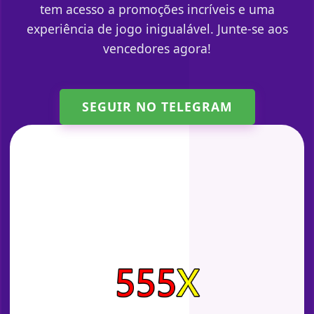
tem acesso a promoções incríveis e uma
experiência de jogo inigualável. Junte-se aos
vencedores agora!
SEGUIR NO TELEGRAM