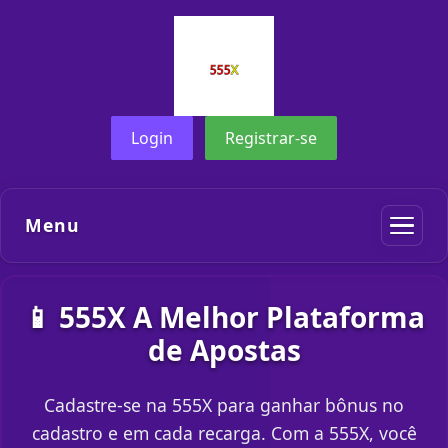
Login
Registrar-se
Menu
📱 555X A Melhor Plataforma
de Apostas
Cadastre-se na 555X para ganhar bônus no
cadastro e em cada recarga. Com a 555X, você