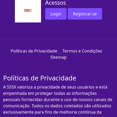
Acessos
Login
Registrar-se
Políticas de Privacidade
Termos e Condições
Sitemap
Políticas de Privacidade
A 555X valoriza a privacidade de seus usuários e está
empenhada em proteger todas as informações
pessoais fornecidas durante o uso de nossos canais de
comunicação. Todos os dados coletados são utilizados
exclusivamente para fins de melhoria contínua da