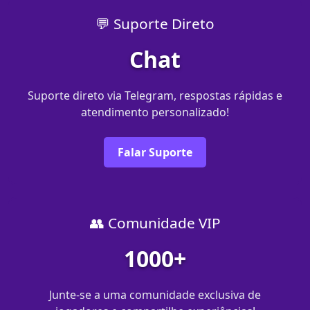
💬 Suporte Direto
Chat
Suporte direto via Telegram, respostas rápidas e
atendimento personalizado!
Falar Suporte
👥 Comunidade VIP
1000+
Junte-se a uma comunidade exclusiva de