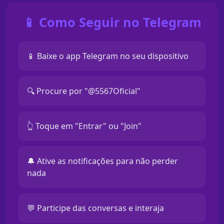
📱 Como Seguir no Telegram
📱 Baixe o app Telegram no seu dispositivo
🔍 Procure por "@5567Oficial"
👆 Toque em "Entrar" ou "Join"
🔔 Ative as notificações para não perder
nada
💬 Participe das conversas e interaja