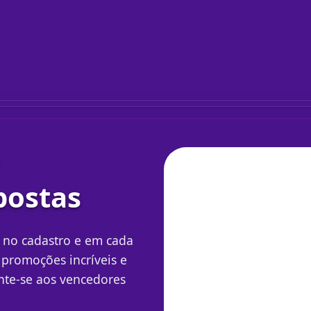
postas
 no cadastro e em cada
 promoções incríveis e
unte-se aos vencedores