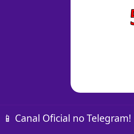
📱 Canal Oficial no Telegram!