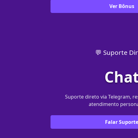
Ver Bônus
💬 Suporte Di
Cha
Suporte direto via Telegram, r
atendimento persona
Falar Suport