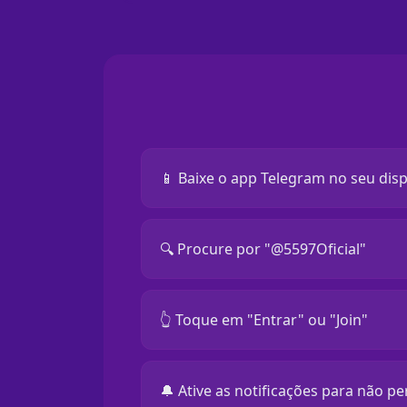
📱 Baixe o app Telegram no seu disp
🔍 Procure por "@5597Oficial"
👆 Toque em "Entrar" ou "Join"
🔔 Ative as notificações para não p