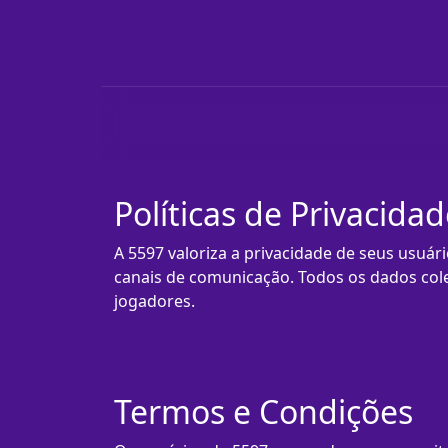
Políticas de Privacida
A 5597 valoriza a privacidade de seus usuá
canais de comunicação. Todos os dados cole
jogadores.
Termos e Condições