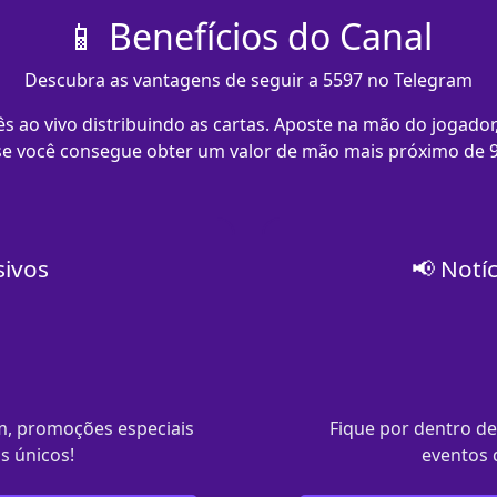
📱 Benefícios do Canal
Descubra as vantagens de seguir a 5597 no Telegram
ês ao vivo distribuindo as cartas. Aposte na mão do jogad
se você consegue obter um valor de mão mais próximo de 9
sivos
📢 Notí
m, promoções especiais
Fique por dentro d
s únicos!
eventos 