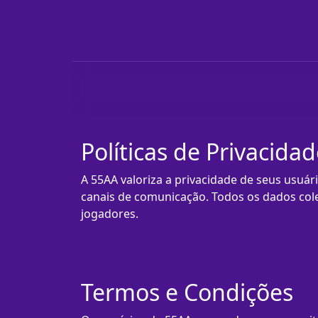
Políticas de Privacida
A 55AA valoriza a privacidade de seus usuá
canais de comunicação. Todos os dados cole
jogadores.
Termos e Condições