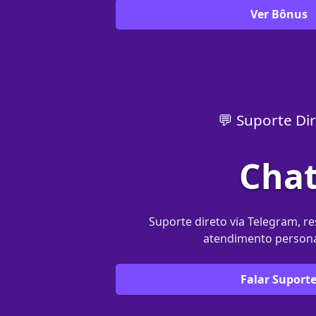
Ver Bônus
💬 Suporte Di
Cha
Suporte direto via Telegram, r
atendimento persona
Falar Suport