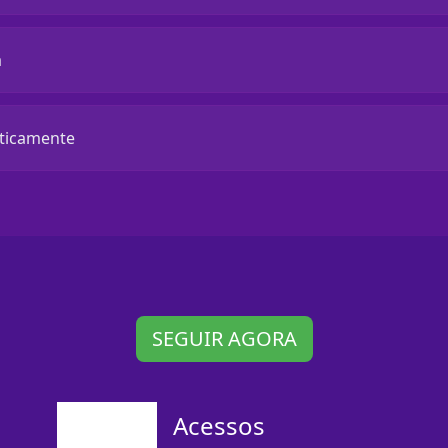
a
aticamente
SEGUIR AGORA
Acessos