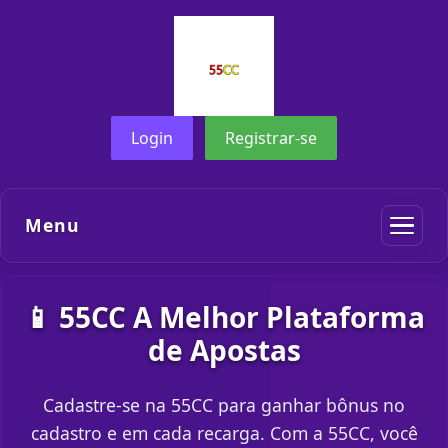
Login
Registrar-se
Menu
📱 55CC A Melhor Plataforma
de Apostas
Cadastre-se na 55CC para ganhar bônus no
cadastro e em cada recarga. Com a 55CC, você