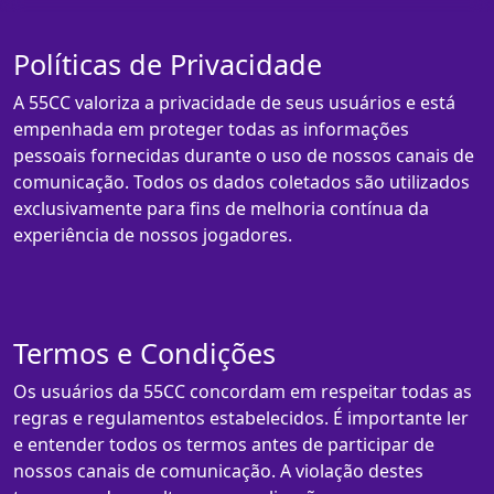
Políticas de Privacidade
A 55CC valoriza a privacidade de seus usuários e está
empenhada em proteger todas as informações
pessoais fornecidas durante o uso de nossos canais de
comunicação. Todos os dados coletados são utilizados
exclusivamente para fins de melhoria contínua da
experiência de nossos jogadores.
Termos e Condições
Os usuários da 55CC concordam em respeitar todas as
regras e regulamentos estabelecidos. É importante ler
e entender todos os termos antes de participar de
nossos canais de comunicação. A violação destes