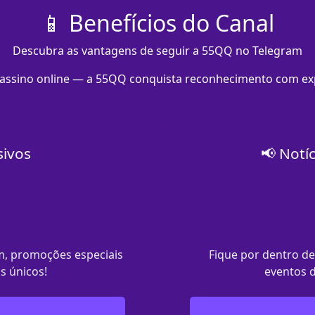
📱 Benefícios do Canal
Descubra as vantagens de seguir a 55QQ no Telegram
 cassino online — a 55QQ conquista reconhecimento com expe
sivos
📢 Notí
m, promoções especiais
Fique por dentro d
s únicos!
eventos 