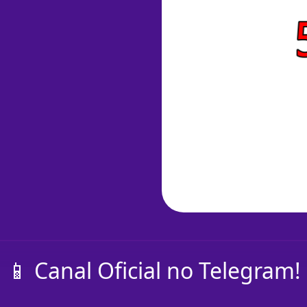
📱 Canal Oficial no Telegram!