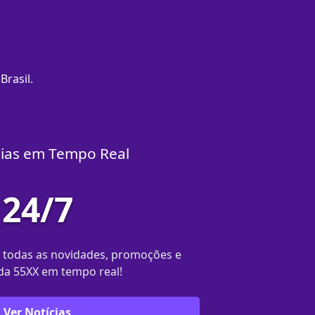
Brasil.
cias em Tempo Real
24/7
e todas as novidades, promoções e
da 55XX em tempo real!
Ver Notícias