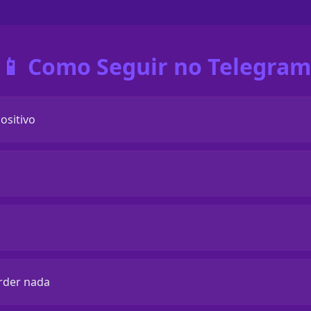
📱 Como Seguir no Telegram
ositivo
erder nada