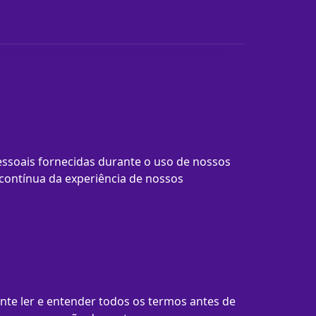
essoais fornecidas durante o uso de nossos
 contínua da experiência de nossos
nte ler e entender todos os termos antes de