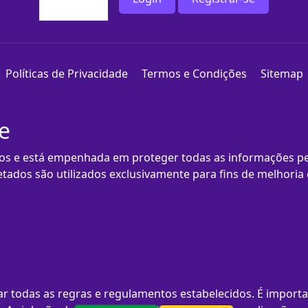
Políticas de Privacidade
Termos e Condições
Sitemap
de
rios e está empenhada em proteger todas as informações p
tados são utilizados exclusivamente para fins de melhoria
 todas as regras e regulamentos estabelecidos. É importa