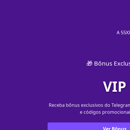
A 55XX
🎁 Bônus Exclu
VIP
Receba bônus exclusivos do Telegra
e códigos promocionai
Ver Bônus