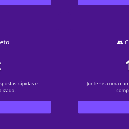
reto
👥 
t
espostas rápidas e
Junte-se a uma com
lizado!
compa
e