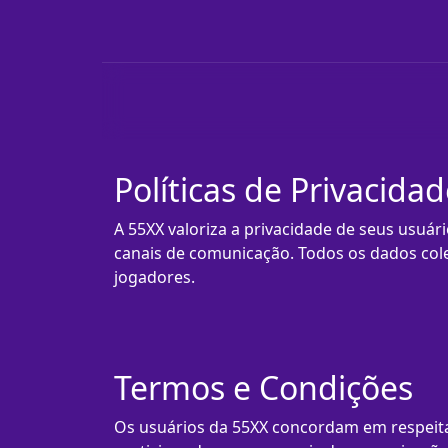
Políticas de Privacida
A 55XX valoriza a privacidade de seus usuá
canais de comunicação. Todos os dados cole
jogadores.
Termos e Condições
Os usuários da 55XX concordam em respeitar