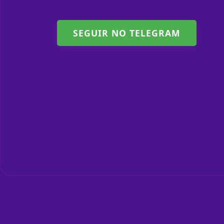
SEGUIR NO TELEGRAM