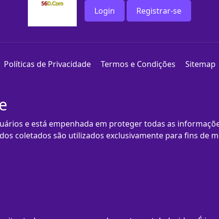
Login
Registrar-se
Políticas de Privacidade
Termos e Condições
Sitemap
de
usuários e está empenhada em proteger todas as informaçõe
os coletados são utilizados exclusivamente para fins de m