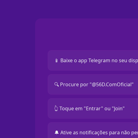
📱 Baixe o app Telegram no seu disp
🔍 Procure por "@56D.ComOficial"
👆 Toque em "Entrar" ou "Join"
🔔 Ative as notificações para não p