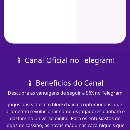
📱 Canal Oficial no Telegram!
📱 Benefícios do Canal
Descubra as vantagens de seguir a 56X no Telegram
jogos baseados em blockchain e criptomoedas, que
prometem revolucionar como os jogadores ganham e
gastam no universo digital. Para os entusiastas de
jogos de cassino, as novas máquinas caça-níqueis que