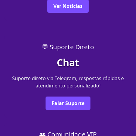
Ver Notícias
💬 Suporte Direto
Chat
Suporte direto via Telegram, respostas rápidas e
atendimento personalizado!
Falar Suporte
👥 Comunidade VIP