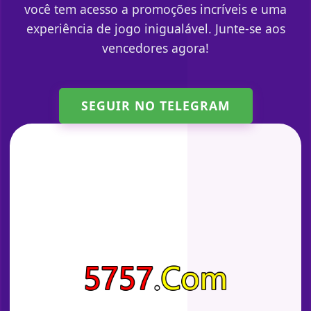
você tem acesso a promoções incríveis e uma
experiência de jogo inigualável. Junte-se aos
vencedores agora!
SEGUIR NO TELEGRAM