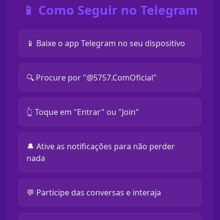
📱 Como Seguir no Telegram
📱 Baixe o app Telegram no seu dispositivo
🔍 Procure por "@5757.ComOficial"
👆 Toque em "Entrar" ou "Join"
🔔 Ative as notificações para não perder
nada
💬 Participe das conversas e interaja