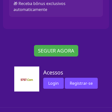
🎁 Receba bônus exclusivos
automaticamente
SEGUIR AGORA
Acessos
Login
Registrar-se