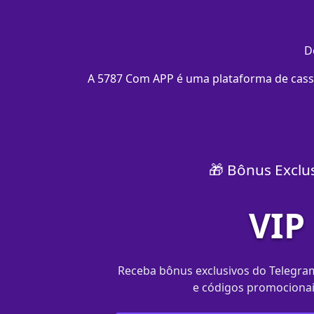
D
A 5787 Com APP é uma plataforma de cassin
🎁 Bônus Exclu
VIP
Receba bônus exclusivos do Telegra
e códigos promocionai