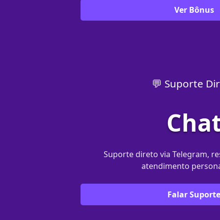
Ver Bônus
💬 Suporte Di
Cha
Suporte direto via Telegram, r
atendimento persona
Falar Suport