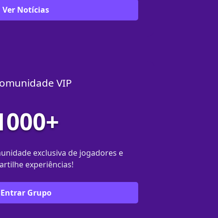
Ver Notícias
Comunidade VIP
1000+
unidade exclusiva de jogadores e
rtilhe experiências!
Entrar Grupo