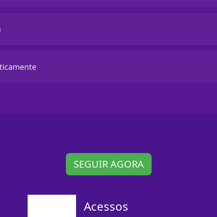
a
aticamente
SEGUIR AGORA
Acessos