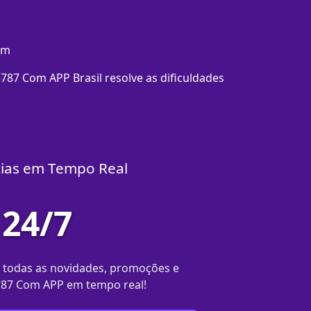
am
787 Com APP Brasil resolve as dificuldades
cias em Tempo Real
24/7
e todas as novidades, promoções e
787 Com APP em tempo real!