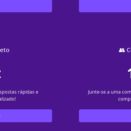
reto
👥 
t
espostas rápidas e
Junte-se a uma com
lizado!
compa
e