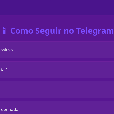
📱 Como Seguir no Telegram
ositivo
ial"
erder nada