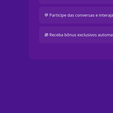
💬 Participe das conversas e interaj
🎁 Receba bônus exclusivos autom