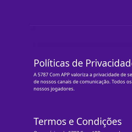
Políticas de Privacida
A 5787 Com APP valoriza a privacidade de 
de nossos canais de comunicação. Todos os 
nossos jogadores.
Termos e Condições