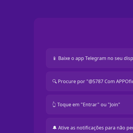
📱 Baixe o app Telegram no seu disp
🔍 Procure por "@5787 Com APPOfic
👆 Toque em "Entrar" ou "Join"
🔔 Ative as notificações para não p