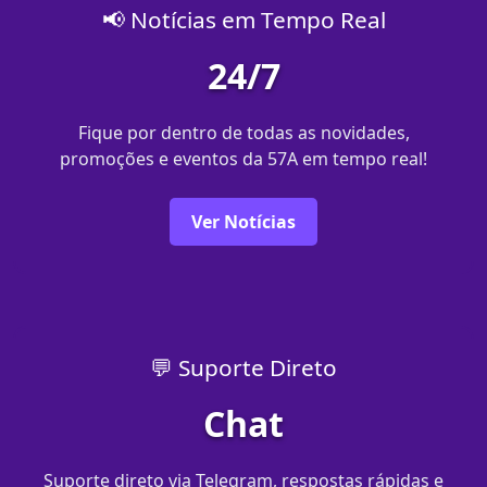
📢 Notícias em Tempo Real
24/7
Fique por dentro de todas as novidades,
promoções e eventos da 57A em tempo real!
Ver Notícias
💬 Suporte Direto
Chat
Suporte direto via Telegram, respostas rápidas e