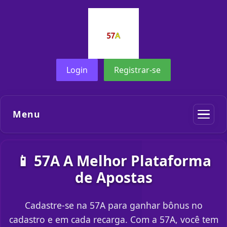
Login
Registrar-se
Menu
📱 57A A Melhor Plataforma
de Apostas
Cadastre-se na 57A para ganhar bônus no
cadastro e em cada recarga. Com a 57A, você tem