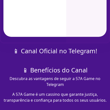
📱 Canal Oficial no Telegram!
📱 Benefícios do Canal
Descubra as vantagens de seguir a 57A Game no
Telegram
A 57A Game é um cassino que garante justiça,
transparência e confiança para todos os seus usuários.