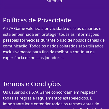
Sitemap
Políticas de Privacidade
A 57A Game valoriza a privacidade de seus usuários e
está empenhada em proteger todas as informações
pessoais fornecidas durante o uso de nossos canais de
comunicação. Todos os dados coletados são utilizados
exclusivamente para fins de melhoria contínua da
experiência de nossos jogadores.
Termos e Condições
Os usuários da 57A Game concordam em respeitar
todas as regras e regulamentos estabelecidos. É
importante ler e entender todos os termos antes de