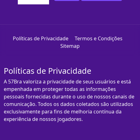
Políticas de Privacidade
Termos e Condições
Sitemap
Políticas de Privacidade
A 57Bra valoriza a privacidade de seus usuários e está
empenhada em proteger todas as informações
pessoais fornecidas durante o uso de nossos canais de
comunicação. Todos os dados coletados são utilizados
exclusivamente para fins de melhoria contínua da
experiência de nossos jogadores.