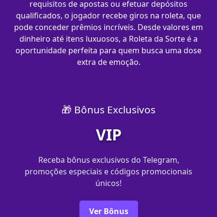
requisitos de apostas ou efetuar depósitos
qualificados, o jogador recebe giros na roleta, que
pode conceder prêmios incríveis. Desde valores em
dinheiro até itens luxuosos, a Roleta da Sorte é a
oportunidade perfeita para quem busca uma dose
extra de emoção.
🎁 Bônus Exclusivos
VIP
Receba bônus exclusivos do Telegram,
promoções especiais e códigos promocionais
únicos!
Ver Bônus