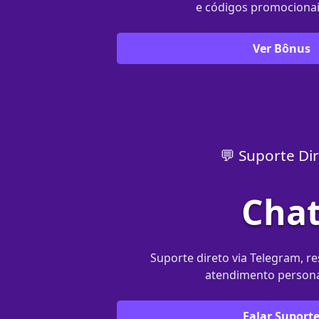
e códigos promocionai
Ver Bônus
💬 Suporte Di
Cha
Suporte direto via Telegram, r
atendimento persona
Falar Suport