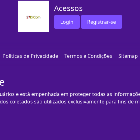
Acessos
Login
Registrar-se
Políticas de Privacidade
Termos e Condições
Sitemap
de
usuários e está empenhada em proteger todas as informaçõe
os coletados são utilizados exclusivamente para fins de m