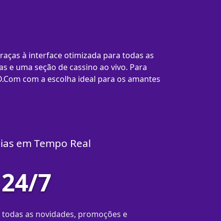
aças à interface otimizada para todas as
s e uma seção de cassino ao vivo. Para
D.Com com​ a escolha ideal para os amantes
cias em Tempo Real
24/7
e todas as novidades, promoções e