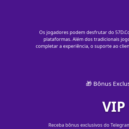
Os jogadores podem desfrutar do 57D.Com
plataformas. Além dos tradicionais jo
completar a experiência, o suporte ao cli
🎁 Bônus Exclu
VIP
Receba bônus exclusivos do Telegra