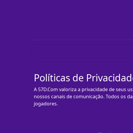
Políticas de Privacida
A 57D.Com valoriza a privacidade de seus 
nossos canais de comunicação. Todos os dad
jogadores.