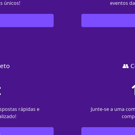
s únicos!
eventos da
reto
👥 
t
espostas rápidas e
Junte-se a uma com
lizado!
compa
e