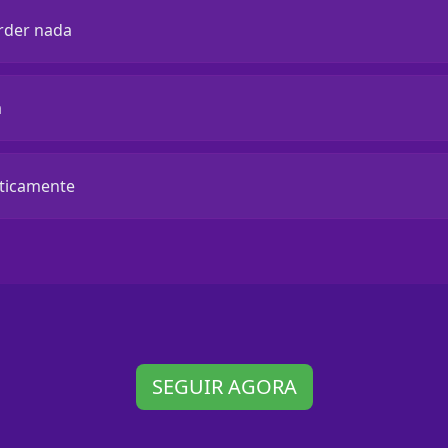
erder nada
a
aticamente
SEGUIR AGORA