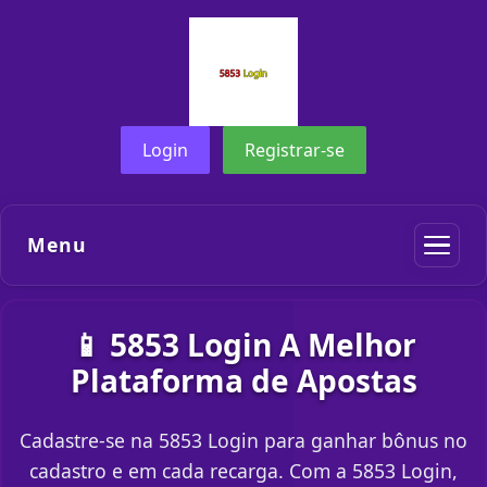
Login
Registrar-se
Menu
📱 5853 Login A Melhor
Plataforma de Apostas
Cadastre-se na 5853 Login para ganhar bônus no
cadastro e em cada recarga. Com a 5853 Login,