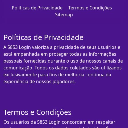
Políticas de Privacidade
Termos e Condições
Sitemap
Políticas de Privacidade
A 5853 Login valoriza a privacidade de seus usuários e
está empenhada em proteger todas as informações
pessoais fornecidas durante o uso de nossos canais de
comunicação. Todos os dados coletados são utilizados
exclusivamente para fins de melhoria contínua da
experiência de nossos jogadores.
Termos e Condições
Os usuários da 5853 Login concordam em respeitar