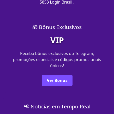
5853 Login Brasil .
🎁 Bônus Exclusivos
VIP
Receba bônus exclusivos do Telegram,
promoções especiais e códigos promocionais
únicos!
Ver Bônus
📢 Notícias em Tempo Real