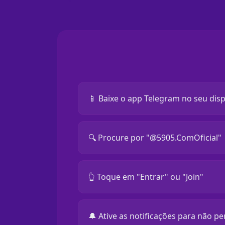
📱 Baixe o app Telegram no seu disp
🔍 Procure por "@5905.ComOficial"
👆 Toque em "Entrar" ou "Join"
🔔 Ative as notificações para não p