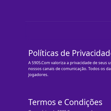
Políticas de Privacida
A 5905.Com valoriza a privacidade de seus 
nossos canais de comunicação. Todos os dad
jogadores.
Termos e Condições