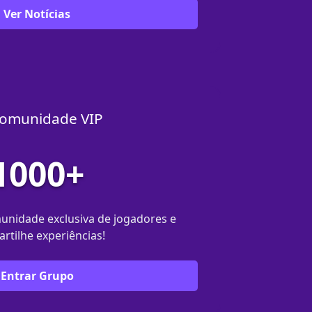
Ver Notícias
Comunidade VIP
1000+
unidade exclusiva de jogadores e
rtilhe experiências!
Entrar Grupo