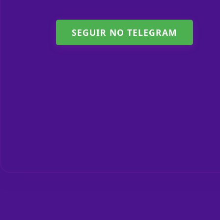
SEGUIR NO TELEGRAM