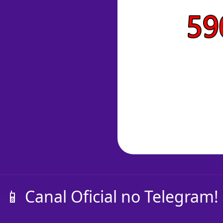
📱 Canal Oficial no Telegram!