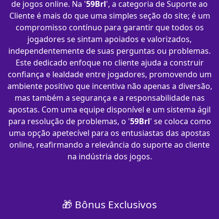
de jogos online. Na '
59Brl
', a categoria de Suporte ao
Cliente é mais do que uma simples seção do site; é um
compromisso contínuo para garantir que todos os
jogadores se sintam apoiados e valorizados,
independentemente de suas perguntas ou problemas.
Este dedicado enfoque no cliente ajuda a construir
confiança e lealdade entre jogadores, promovendo um
ambiente positivo que incentiva não apenas a diversão,
mas também a segurança e a responsabilidade nas
apostas. Com uma equipe disponível e um sistema ágil
para resolução de problemas, o '
59Brl
' se coloca como
uma opção apetecível para os entusiastas das apostas
online, reafirmando a relevância do suporte ao cliente
na indústria dos jogos.
🎁 Bônus Exclusivos