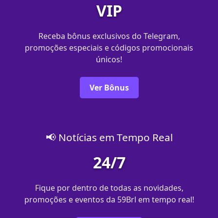
VIP
Receba bônus exclusivos do Telegram,
promoções especiais e códigos promocionais
únicos!
Ver Bônus
📢 Notícias em Tempo Real
24/7
Fique por dentro de todas as novidades,
promoções e eventos da 59Brl em tempo real!