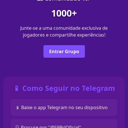
1000+
Junte-se a uma comunidade exclusiva de
jogadores e compartilhe experiências!
Entrar Grupo
📱 Como Seguir no Telegram
📱 Baixe o app Telegram no seu dispositivo
🔍 Procure por "@59BrlOficial"