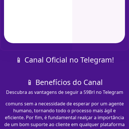
📱 Canal Oficial no Telegram!
📱 Benefícios do Canal
Descubra as vantagens de seguir a 59Brl no Telegram
comuns sem a necessidade de esperar por um agente
humano, tornando todo o processo mais ágil e
eficiente. Por fim, é fundamental realçar a importância
de um bom suporte ao cliente em qualquer plataforma