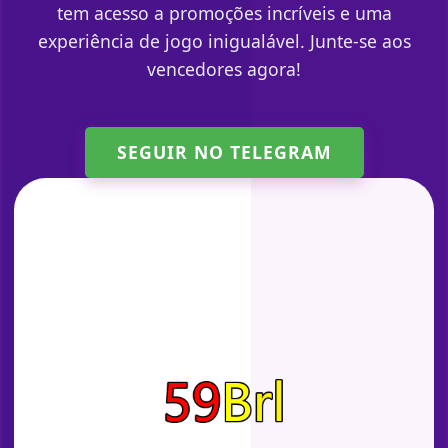
tem acesso a promoções incríveis e uma
experiência de jogo inigualável. Junte-se aos
vencedores agora!
SEGUIR NO TELEGRAM