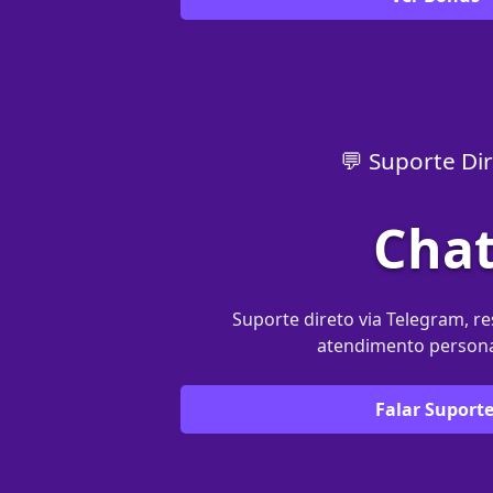
💬 Suporte Di
Cha
Suporte direto via Telegram, r
atendimento persona
Falar Suport