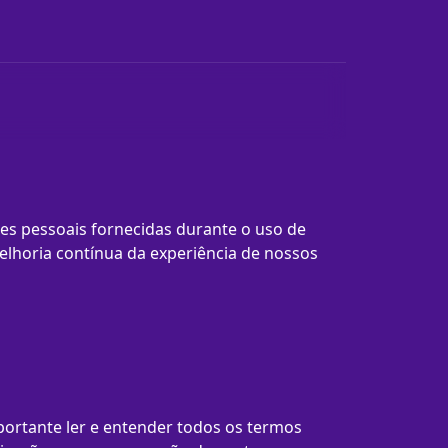
es pessoais fornecidas durante o uso de
elhoria contínua da experiência de nossos
portante ler e entender todos os termos