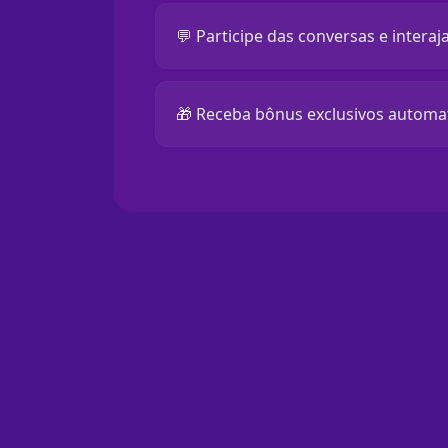
💬 Participe das conversas e interaj
🎁 Receba bônus exclusivos autom