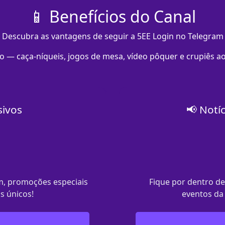
📱 Benefícios do Canal
Descubra as vantagens de seguir a 5EE Login no Telegram
 — caça-níqueis, jogos de mesa, vídeo pôquer e crupiês ao 
sivos
📢 Notí
m, promoções especiais
Fique por dentro d
s únicos!
eventos da