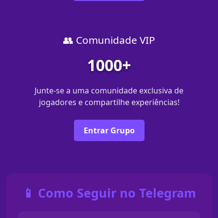
👥 Comunidade VIP
1000+
Junte-se a uma comunidade exclusiva de
jogadores e compartilhe experiências!
Entrar Grupo
📱 Como Seguir no Telegram