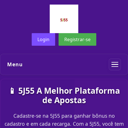
Login
Registrar-se
Menu
📱 5J55 A Melhor Plataforma
de Apostas
Cadastre-se na 5J55 para ganhar bônus no
cadastro e em cada recarga. Com a 5J55, você tem