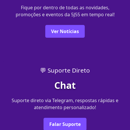
Fique por dentro de todas as novidades,
promoções e eventos da 5J55 em tempo real!
Ver Notícias
💬 Suporte Direto
Chat
Suporte direto via Telegram, respostas rápidas e
atendimento personalizado!
Falar Suporte