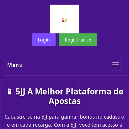
Login
Registrar-se
Menu
📱 5JJ A Melhor Plataforma de
Apostas
Cadastre-se na 5JJ para ganhar bônus no cadastro
e em cada recarga. Com a 5JJ, você tem acesso a