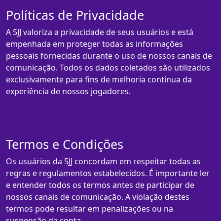
Políticas de Privacidade
A 5JJ valoriza a privacidade de seus usuários e está
empenhada em proteger todas as informações
pessoais fornecidas durante o uso de nossos canais de
comunicação. Todos os dados coletados são utilizados
exclusivamente para fins de melhoria contínua da
experiência de nossos jogadores.
Termos e Condições
Os usuários da 5JJ concordam em respeitar todas as
regras e regulamentos estabelecidos. É importante ler
e entender todos os termos antes de participar de
nossos canais de comunicação. A violação destes
termos pode resultar em penalizações ou na
suspensão da conta.