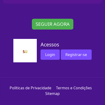
SEGUIR AGORA
Acessos
Login
Registrar-se
Políticas de Privacidade
Termos e Condições
Sitemap