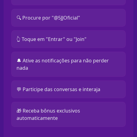
🔍 Procure por "@5JJOficial"
👆 Toque em "Entrar" ou "Join"
🔔 Ative as notificações para não perder
nada
💬 Participe das conversas e interaja
🎁 Receba bônus exclusivos
automaticamente