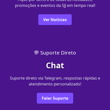
promoções e eventos da 5JJ em tempo real!
Ver Notícias
💬 Suporte Direto
Chat
Suporte direto via Telegram, respostas rápidas e
atendimento personalizado!
Falar Suporte