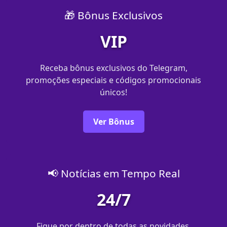
🎁 Bônus Exclusivos
VIP
Receba bônus exclusivos do Telegram,
promoções especiais e códigos promocionais
únicos!
Ver Bônus
📢 Notícias em Tempo Real
24/7
Fique por dentro de todas as novidades,