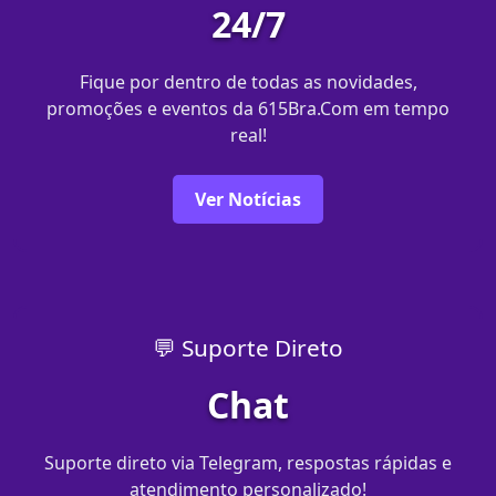
24/7
Fique por dentro de todas as novidades,
promoções e eventos da 615Bra.Com em tempo
real!
Ver Notícias
💬 Suporte Direto
Chat
Suporte direto via Telegram, respostas rápidas e
atendimento personalizado!