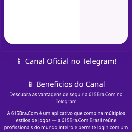
📱 Canal Oficial no Telegram!
📱 Benefícios do Canal
Descubra as vantagens de seguir a 615Bra.Com no
Telegram
A 615Bra.Com é um aplicativo que combina múltiplos
estilos de jogos — a 615Bra.Com Brasil reúne
profissionais do mundo inteiro e permite login com um