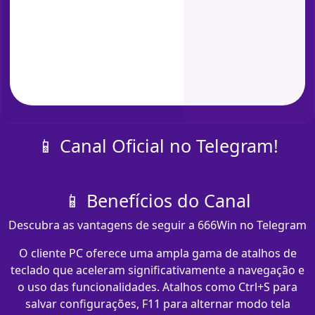
📱 Canal Oficial no Telegram!
📱 Benefícios do Canal
Descubra as vantagens de seguir a 666Win no Telegram
O cliente PC oferece uma ampla gama de atalhos de
teclado que aceleram significativamente a navegação e
o uso das funcionalidades. Atalhos como Ctrl+S para
salvar configurações, F11 para alternar modo tela