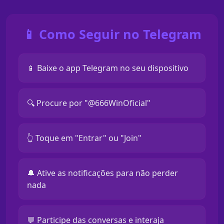
📱 Como Seguir no Telegram
📱 Baixe o app Telegram no seu dispositivo
🔍 Procure por "@666WinOficial"
👆 Toque em "Entrar" ou "Join"
🔔 Ative as notificações para não perder
nada
💬 Participe das conversas e interaja