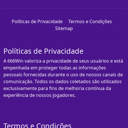
Políticas de Privacidade
Termos e Condições
Sitemap
Políticas de Privacidade
A 666Win valoriza a privacidade de seus usuários e está
empenhada em proteger todas as informações
pessoais fornecidas durante o uso de nossos canais de
comunicação. Todos os dados coletados são utilizados
exclusivamente para fins de melhoria contínua da
experiência de nossos jogadores.
Termos e Condições