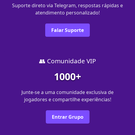
Suporte direto via Telegram, respostas rápidas e
atendimento personalizado!
Falar Suporte
👥 Comunidade VIP
1000+
Junte-se a uma comunidade exclusiva de
jogadores e compartilhe experiências!
Entrar Grupo