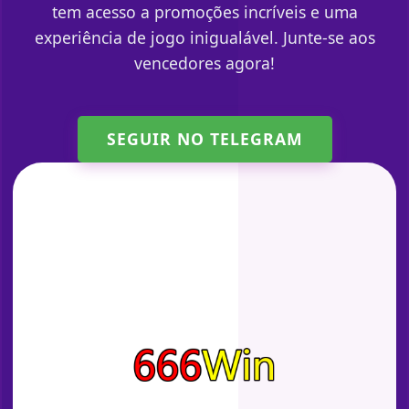
tem acesso a promoções incríveis e uma
experiência de jogo inigualável. Junte-se aos
vencedores agora!
SEGUIR NO TELEGRAM