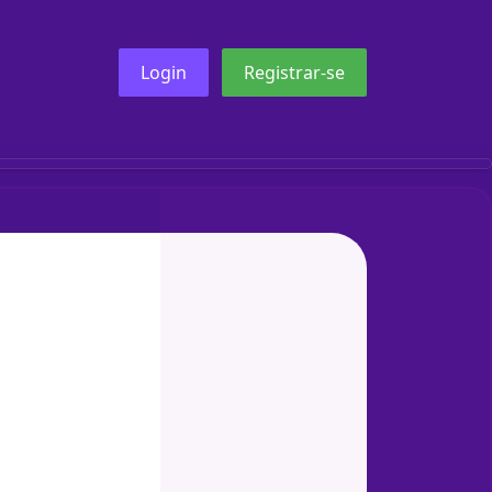
Login
Registrar-se