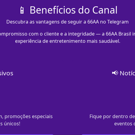
📱 Benefícios do Canal
Descubra as vantagens de seguir a 66AA no Telegram
mpromisso com o cliente e a integridade — a 66AA Brasil
experiência de entretenimento mais saudável.
sivos
📢 Notí
m, promoções especiais
Fique por dentro d
s únicos!
eventos 