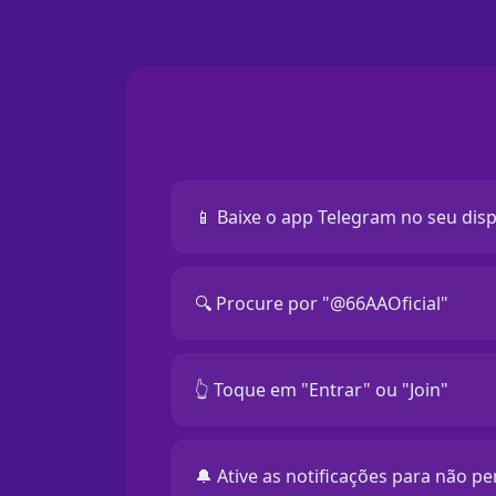
📱 Baixe o app Telegram no seu disp
🔍 Procure por "@66AAOficial"
👆 Toque em "Entrar" ou "Join"
🔔 Ative as notificações para não p