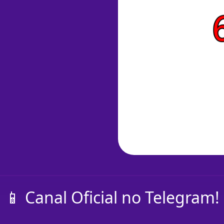
📱 Canal Oficial no Telegram!