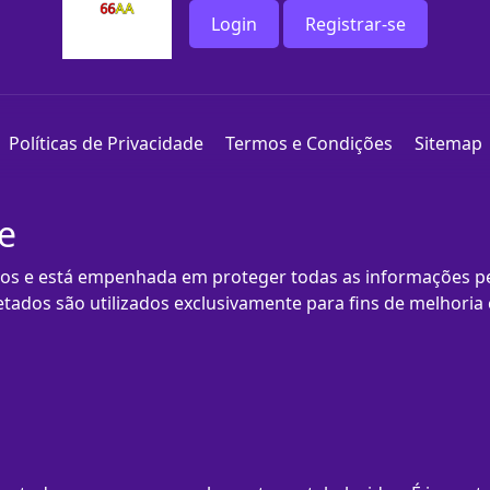
Login
Registrar-se
Políticas de Privacidade
Termos e Condições
Sitemap
de
rios e está empenhada em proteger todas as informações p
tados são utilizados exclusivamente para fins de melhoria