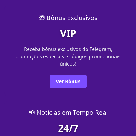
🎁 Bônus Exclusivos
VIP
Receba bônus exclusivos do Telegram,
promoções especiais e códigos promocionais
únicos!
Ver Bônus
📢 Notícias em Tempo Real
24/7