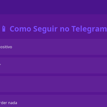
📱 Como Seguir no Telegram
ositivo
"
erder nada