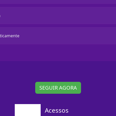
a
aticamente
SEGUIR AGORA
Acessos