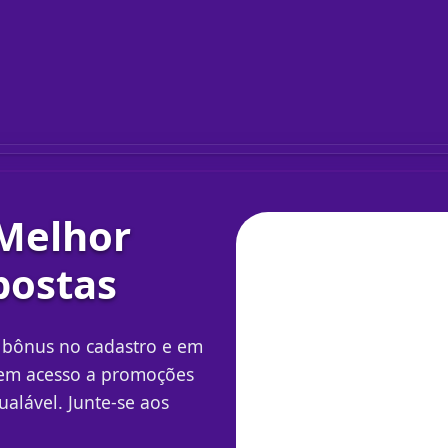
 Melhor
postas
r bônus no cadastro e em
 tem acesso a promoções
ualável. Junte-se aos