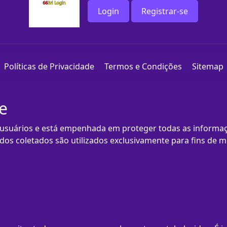
Login
Registrar-se
Políticas de Privacidade
Termos e Condições
Sitemap
de
us usuários e está empenhada em proteger todas as informa
os coletados são utilizados exclusivamente para fins de m