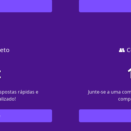
reto
👥 
t
espostas rápidas e
Junte-se a uma com
lizado!
compa
e