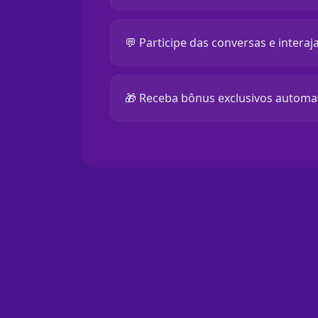
💬 Participe das conversas e interaj
🎁 Receba bônus exclusivos autom