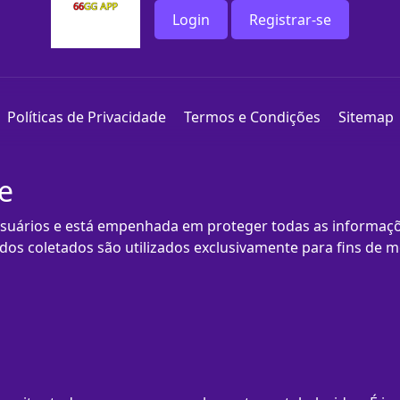
Login
Registrar-se
Políticas de Privacidade
Termos e Condições
Sitemap
de
 usuários e está empenhada em proteger todas as informaçõ
os coletados são utilizados exclusivamente para fins de m