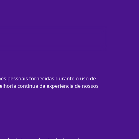
es pessoais fornecidas durante o uso de
elhoria contínua da experiência de nossos