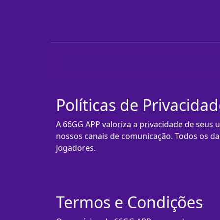
Políticas de Privacida
A 66GG APP valoriza a privacidade de seus
nossos canais de comunicação. Todos os dad
jogadores.
Termos e Condições