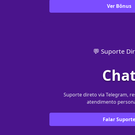
Ver Bônus
💬 Suporte Di
Cha
Suporte direto via Telegram, r
atendimento persona
Falar Suport