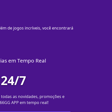
ém de jogos incríveis, você encontrará
cias em Tempo Real
24/7
e todas as novidades, promoções e
 66GG APP em tempo real!