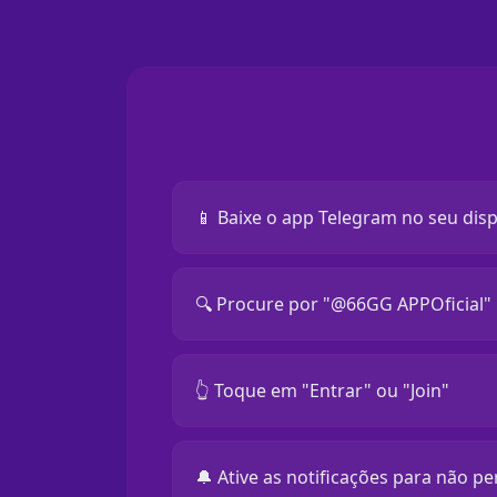
📱 Baixe o app Telegram no seu disp
🔍 Procure por "@66GG APPOficial"
👆 Toque em "Entrar" ou "Join"
🔔 Ative as notificações para não p