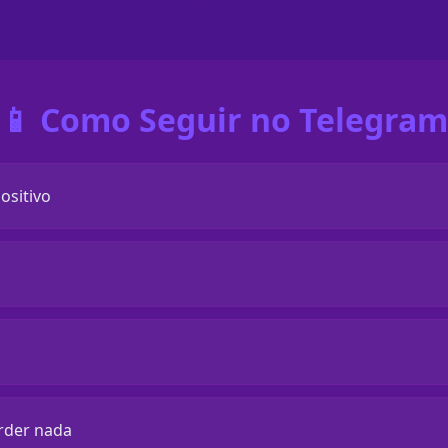
📱 Como Seguir no Telegram
ositivo
erder nada