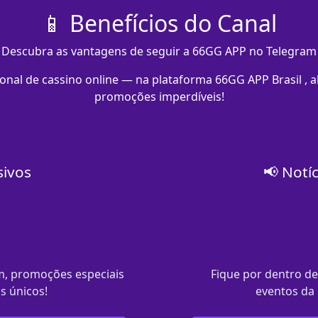
📱 Benefícios do Canal
Descubra as vantagens de seguir a 66GG APP no Telegram
nal de cassino online — na plataforma 66GG APP Brasil , al
promoções imperdíveis!
sivos
📢 Notí
m, promoções especiais
Fique por dentro d
s únicos!
eventos da