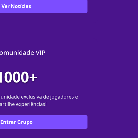
Ver Notícias
Comunidade VIP
1000+
unidade exclusiva de jogadores e
rtilhe experiências!
Entrar Grupo