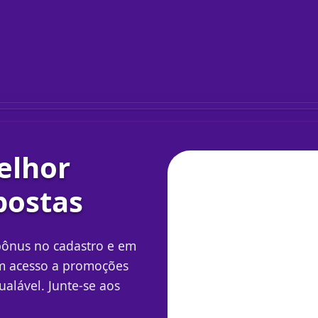
elhor
postas
bônus no cadastro e em
em acesso a promoções
ualável. Junte-se aos