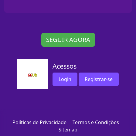
SEGUIR AGORA
Acessos
Login
Registrar-se
Políticas de Privacidade
Termos e Condições
Sitemap