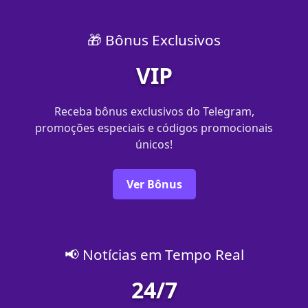
🎁 Bônus Exclusivos
VIP
Receba bônus exclusivos do Telegram,
promoções especiais e códigos promocionais
únicos!
Ver Bônus
📢 Notícias em Tempo Real
24/7