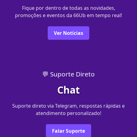
Fique por dentro de todas as novidades,
promoções e eventos da 66Ub em tempo real!
Ver Notícias
💬 Suporte Direto
Chat
Suporte direto via Telegram, respostas rápidas e
atendimento personalizado!
Falar Suporte