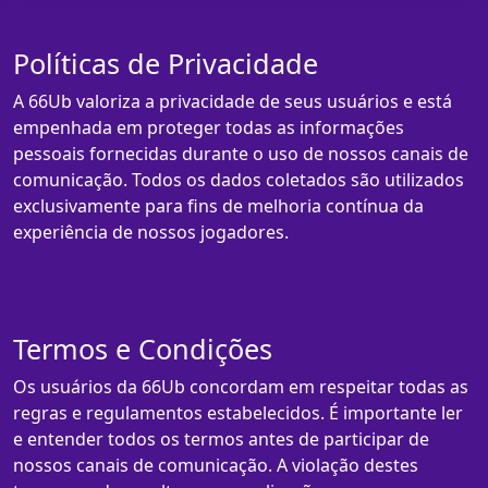
Políticas de Privacidade
A 66Ub valoriza a privacidade de seus usuários e está
empenhada em proteger todas as informações
pessoais fornecidas durante o uso de nossos canais de
comunicação. Todos os dados coletados são utilizados
exclusivamente para fins de melhoria contínua da
experiência de nossos jogadores.
Termos e Condições
Os usuários da 66Ub concordam em respeitar todas as
regras e regulamentos estabelecidos. É importante ler
e entender todos os termos antes de participar de
nossos canais de comunicação. A violação destes