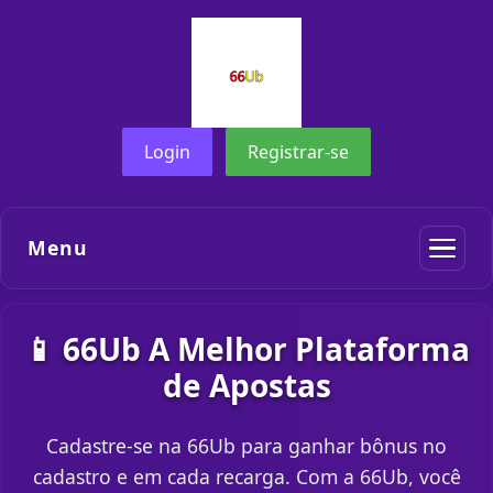
Login
Registrar-se
Menu
📱 66Ub A Melhor Plataforma
de Apostas
Cadastre-se na 66Ub para ganhar bônus no
cadastro e em cada recarga. Com a 66Ub, você