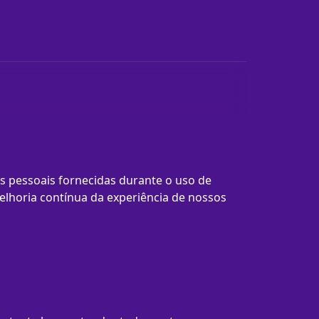
s pessoais fornecidas durante o uso de
elhoria contínua da experiência de nossos