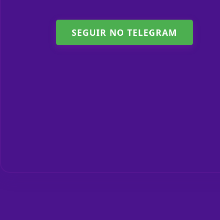
SEGUIR NO TELEGRAM