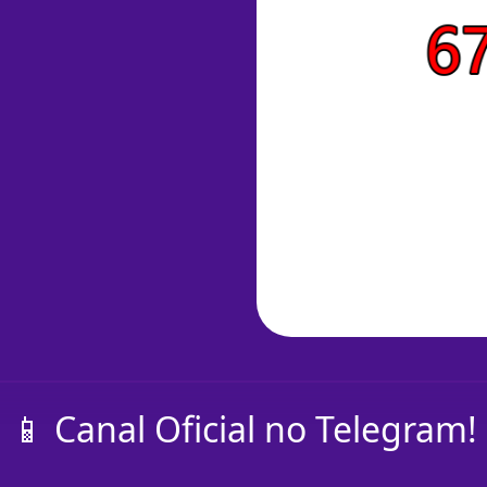
📱 Canal Oficial no Telegram!