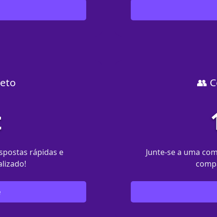
reto
👥 
t
espostas rápidas e
Junte-se a uma com
lizado!
compa
e