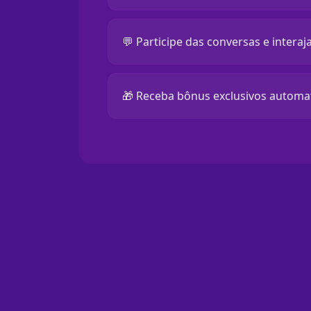
💬 Participe das conversas e interaj
🎁 Receba bônus exclusivos autom