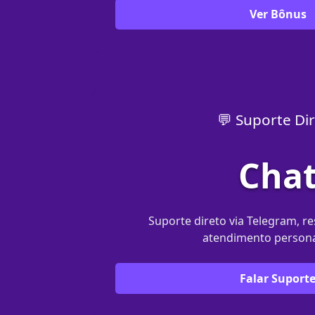
Ver Bônus
💬 Suporte Di
Cha
Suporte direto via Telegram, r
atendimento persona
Falar Suport