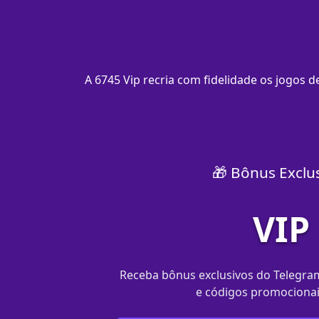
A 6745 Vip recria com fidelidade os jogos d
🎁 Bônus Exclu
VIP
Receba bônus exclusivos do Telegra
e códigos promocionai