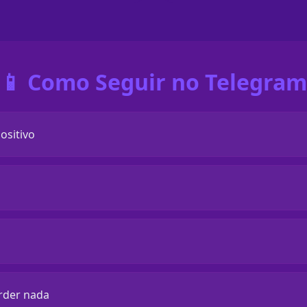
📱 Como Seguir no Telegram
ositivo
erder nada