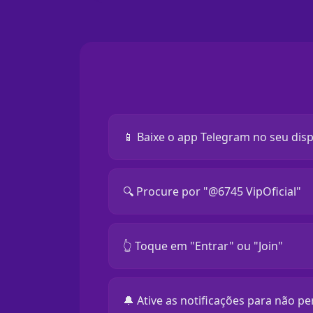
📱 Baixe o app Telegram no seu disp
🔍 Procure por "@6745 VipOficial"
👆 Toque em "Entrar" ou "Join"
🔔 Ative as notificações para não p