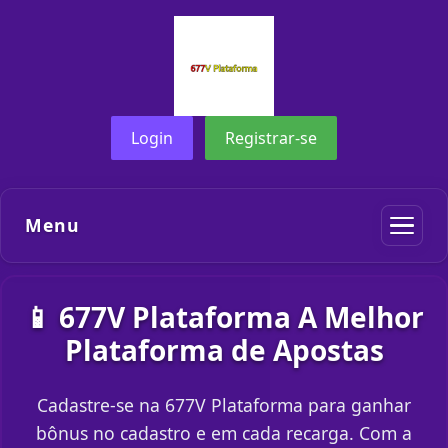
Login
Registrar-se
Menu
📱 677V Plataforma A Melhor
Plataforma de Apostas
Cadastre-se na 677V Plataforma para ganhar
bônus no cadastro e em cada recarga. Com a