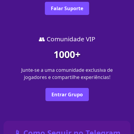
Falar Suporte
👥 Comunidade VIP
1000+
Junte-se a uma comunidade exclusiva de
jogadores e compartilhe experiências!
Entrar Grupo
📱 Como Seguir no Telegram