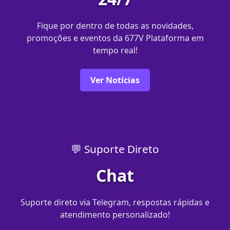
Fique por dentro de todas as novidades,
promoções e eventos da 677V Plataforma em
tempo real!
Ver Notícias
💬 Suporte Direto
Chat
Suporte direto via Telegram, respostas rápidas e
atendimento personalizado!