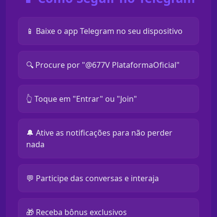
📱 Baixe o app Telegram no seu dispositivo
🔍 Procure por "@677V PlataformaOficial"
👆 Toque em "Entrar" ou "Join"
🔔 Ative as notificações para não perder
nada
💬 Participe das conversas e interaja
🎁 Receba bônus exclusivos