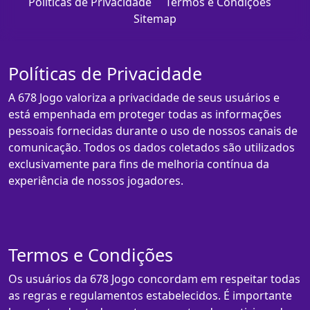
Políticas de Privacidade
Termos e Condições
Sitemap
Políticas de Privacidade
A 678 Jogo valoriza a privacidade de seus usuários e
está empenhada em proteger todas as informações
pessoais fornecidas durante o uso de nossos canais de
comunicação. Todos os dados coletados são utilizados
exclusivamente para fins de melhoria contínua da
experiência de nossos jogadores.
Termos e Condições
Os usuários da 678 Jogo concordam em respeitar todas
as regras e regulamentos estabelecidos. É importante