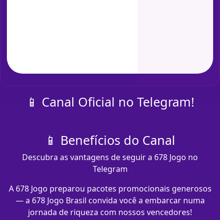
📱 Canal Oficial no Telegram!
📱 Benefícios do Canal
Descubra as vantagens de seguir a 678 Jogo no
Telegram
A 678 Jogo preparou pacotes promocionais generosos
— a 678 Jogo Brasil convida você a embarcar numa
jornada de riqueza com nossos vencedores!