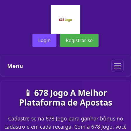
Login
Registrar-se
Menu
📱 678 Jogo A Melhor
Plataforma de Apostas
Cadastre-se na 678 Jogo para ganhar bônus no
cadastro e em cada recarga. Com a 678 Jogo, você