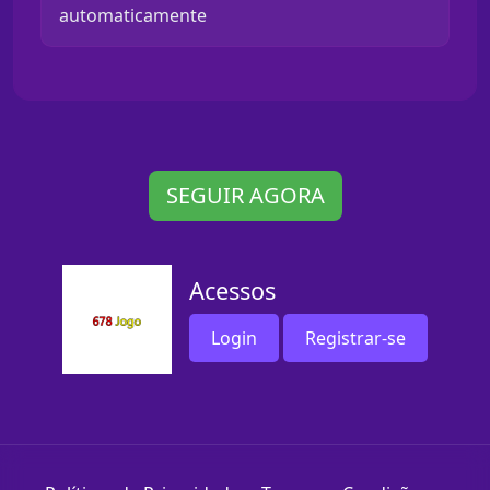
automaticamente
SEGUIR AGORA
Acessos
Login
Registrar-se