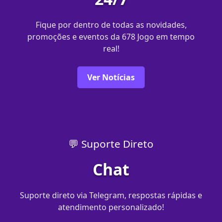
Fique por dentro de todas as novidades,
promoções e eventos da 678 Jogo em tempo
real!
Ver Notícias
💬 Suporte Direto
Chat
Suporte direto via Telegram, respostas rápidas e
atendimento personalizado!