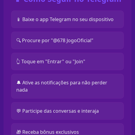
📱 Baixe o app Telegram no seu dispositivo
🔍 Procure por "@678 JogoOficial"
👆 Toque em "Entrar" ou "Join"
🔔 Ative as notificações para não perder
nada
💬 Participe das conversas e interaja
🎁 Receba bônus exclusivos