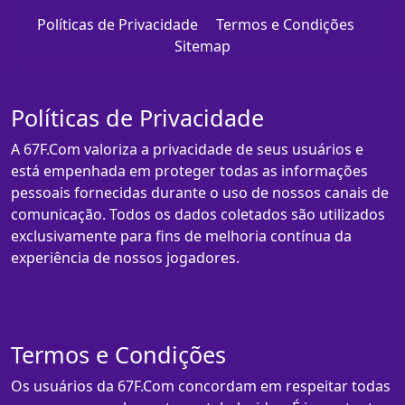
Políticas de Privacidade
Termos e Condições
Sitemap
Políticas de Privacidade
A 67F.Com valoriza a privacidade de seus usuários e
está empenhada em proteger todas as informações
pessoais fornecidas durante o uso de nossos canais de
comunicação. Todos os dados coletados são utilizados
exclusivamente para fins de melhoria contínua da
experiência de nossos jogadores.
Termos e Condições
Os usuários da 67F.Com concordam em respeitar todas