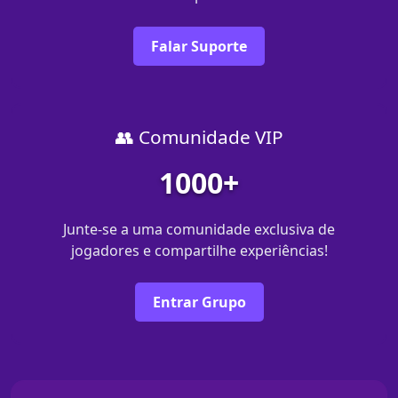
Falar Suporte
👥 Comunidade VIP
1000+
Junte-se a uma comunidade exclusiva de
jogadores e compartilhe experiências!
Entrar Grupo