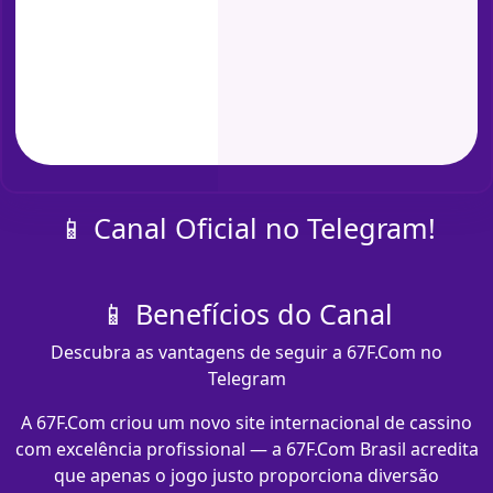
📱 Canal Oficial no Telegram!
📱 Benefícios do Canal
Descubra as vantagens de seguir a 67F.Com no
Telegram
A 67F.Com criou um novo site internacional de cassino
com excelência profissional — a 67F.Com Brasil acredita
que apenas o jogo justo proporciona diversão