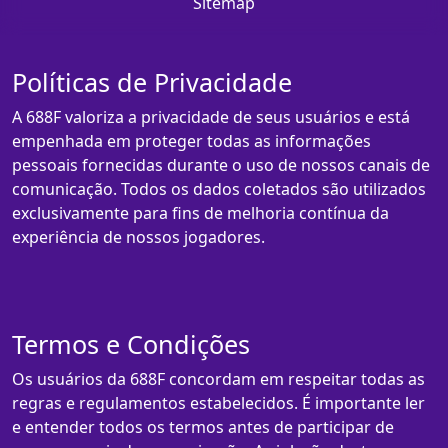
Sitemap
Políticas de Privacidade
A 688F valoriza a privacidade de seus usuários e está
empenhada em proteger todas as informações
pessoais fornecidas durante o uso de nossos canais de
comunicação. Todos os dados coletados são utilizados
exclusivamente para fins de melhoria contínua da
experiência de nossos jogadores.
Termos e Condições
Os usuários da 688F concordam em respeitar todas as
regras e regulamentos estabelecidos. É importante ler
e entender todos os termos antes de participar de