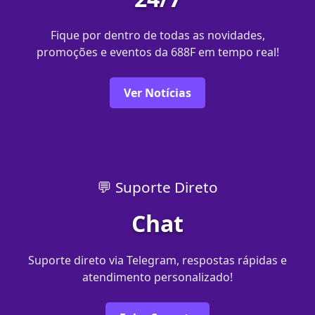
Fique por dentro de todas as novidades,
promoções e eventos da 688F em tempo real!
Ver Notícias
💬 Suporte Direto
Chat
Suporte direto via Telegram, respostas rápidas e
atendimento personalizado!