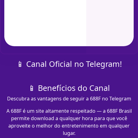
📱 Canal Oficial no Telegram!
📱 Benefícios do Canal
Descubra as vantagens de seguir a 688F no Telegram
A 688F é um site altamente respeitado — a 688F Brasil
permite download a qualquer hora para que você
aproveite o melhor do entretenimento em qualquer
lugar.