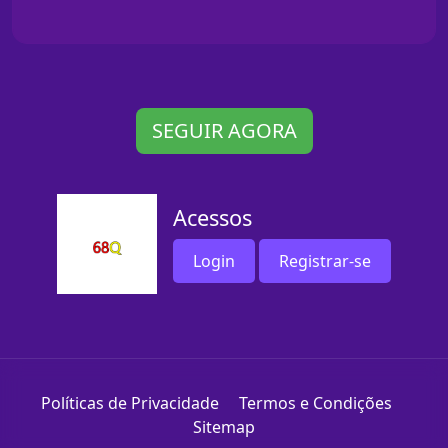
SEGUIR AGORA
Acessos
Login
Registrar-se
Políticas de Privacidade
Termos e Condições
Sitemap