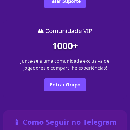
Falar Suporte
👥 Comunidade VIP
1000+
Junte-se a uma comunidade exclusiva de
jogadores e compartilhe experiências!
Entrar Grupo
📱 Como Seguir no Telegram