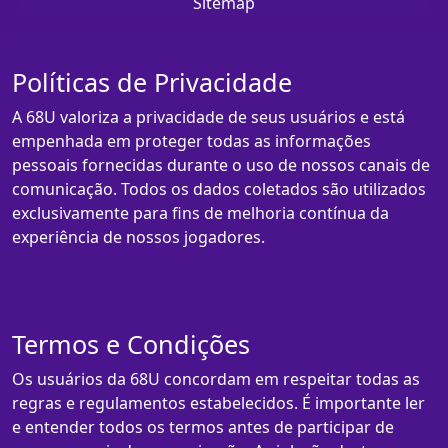
Sitemap
Políticas de Privacidade
A 68U valoriza a privacidade de seus usuários e está
empenhada em proteger todas as informações
pessoais fornecidas durante o uso de nossos canais de
comunicação. Todos os dados coletados são utilizados
exclusivamente para fins de melhoria contínua da
experiência de nossos jogadores.
Termos e Condições
Os usuários da 68U concordam em respeitar todas as
regras e regulamentos estabelecidos. É importante ler
e entender todos os termos antes de participar de