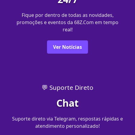
Fique por dentro de todas as novidades,
promoções e eventos da 68Z.Com em tempo
real!
Ver Notícias
💬 Suporte Direto
Chat
Suporte direto via Telegram, respostas rápidas e
atendimento personalizado!