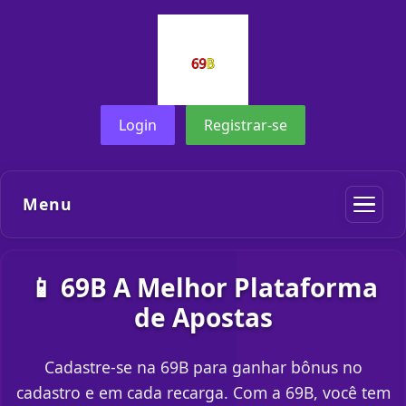
Login
Registrar-se
Menu
📱 69B A Melhor Plataforma
de Apostas
Cadastre-se na 69B para ganhar bônus no
cadastro e em cada recarga. Com a 69B, você tem