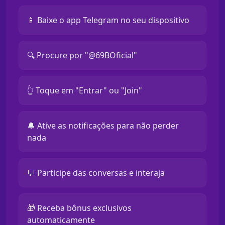
📱 Baixe o app Telegram no seu dispositivo
🔍 Procure por "@69BOficial"
👆 Toque em "Entrar" ou "Join"
🔔 Ative as notificações para não perder
nada
💬 Participe das conversas e interaja
🎁 Receba bônus exclusivos
automaticamente