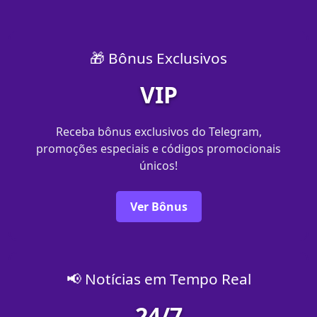
🎁 Bônus Exclusivos
VIP
Receba bônus exclusivos do Telegram,
promoções especiais e códigos promocionais
únicos!
Ver Bônus
📢 Notícias em Tempo Real
24/7