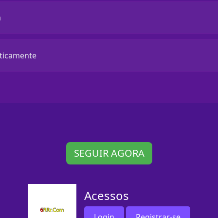
a
aticamente
SEGUIR AGORA
Acessos
Login
Registrar-se