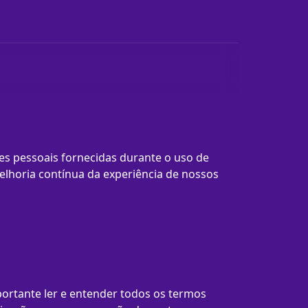
es pessoais fornecidas durante o uso de
elhoria contínua da experiência de nossos
ortante ler e entender todos os termos