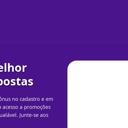
elhor
postas
ônus no cadastro e em
m acesso a promoções
ualável. Junte-se aos