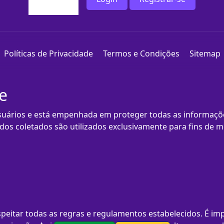
Políticas de Privacidade
Termos e Condições
Sitemap
de
usuários e está empenhada em proteger todas as informaçõ
os coletados são utilizados exclusivamente para fins de m
eitar todas as regras e regulamentos estabelecidos. É imp