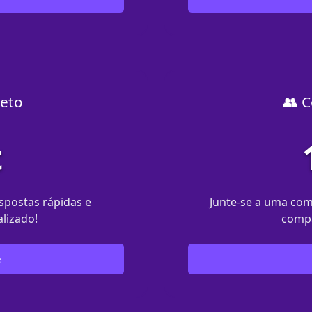
reto
👥 
t
espostas rápidas e
Junte-se a uma com
lizado!
compa
e