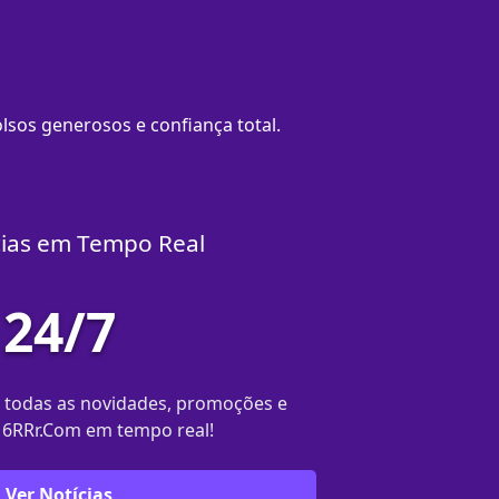
sos generosos e confiança total.
cias em Tempo Real
24/7
e todas as novidades, promoções e
 6RRr.Com em tempo real!
Ver Notícias