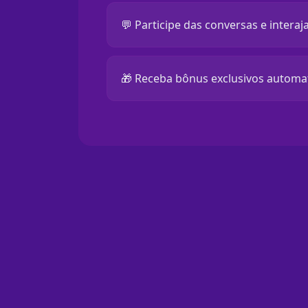
💬 Participe das conversas e interaj
🎁 Receba bônus exclusivos autom