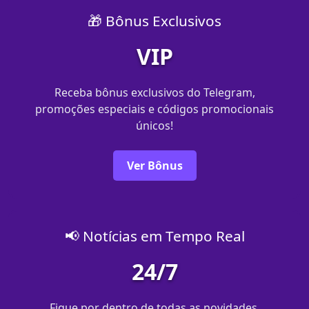
🎁 Bônus Exclusivos
VIP
Receba bônus exclusivos do Telegram,
promoções especiais e códigos promocionais
únicos!
Ver Bônus
📢 Notícias em Tempo Real
24/7
Fique por dentro de todas as novidades,