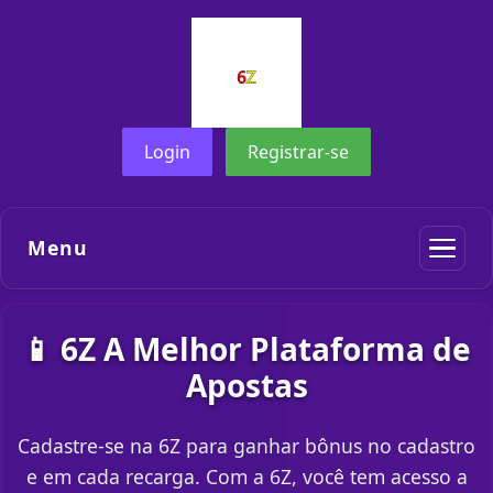
Login
Registrar-se
Menu
📱 6Z A Melhor Plataforma de
Apostas
Cadastre-se na 6Z para ganhar bônus no cadastro
e em cada recarga. Com a 6Z, você tem acesso a