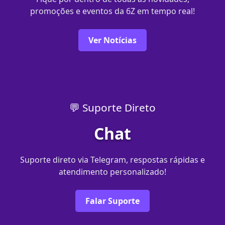
promoções e eventos da 6Z em tempo real!
Ver Notícias
💬 Suporte Direto
Chat
Suporte direto via Telegram, respostas rápidas e
atendimento personalizado!
Falar Suporte