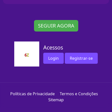
SEGUIR AGORA
Acessos
Login
Registrar-se
Políticas de Privacidade
Termos e Condições
Sitemap