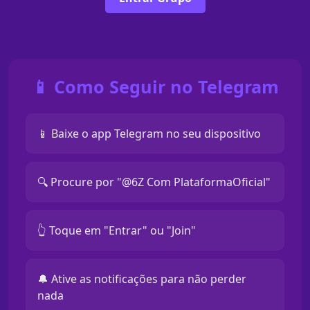
📱 Como Seguir no Telegram
📱 Baixe o app Telegram no seu dispositivo
🔍 Procure por "@6Z Com PlataformaOficial"
👆 Toque em "Entrar" ou "Join"
🔔 Ative as notificações para não perder
nada