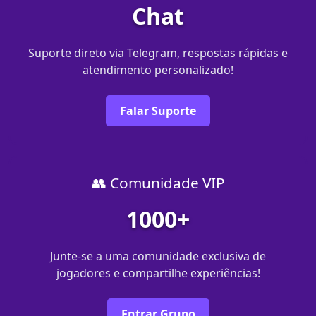
Chat
Suporte direto via Telegram, respostas rápidas e
atendimento personalizado!
Falar Suporte
👥 Comunidade VIP
1000+
Junte-se a uma comunidade exclusiva de
jogadores e compartilhe experiências!
Entrar Grupo