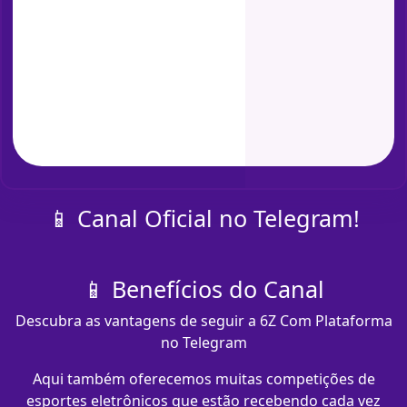
📱 Canal Oficial no Telegram!
📱 Benefícios do Canal
Descubra as vantagens de seguir a 6Z Com Plataforma
no Telegram
Aqui também oferecemos muitas competições de
esportes eletrônicos que estão recebendo cada vez