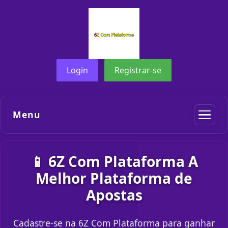
Login
Registrar-se
Menu
📱 6Z Com Plataforma A
Melhor Plataforma de
Apostas
Cadastre-se na 6Z Com Plataforma para ganhar