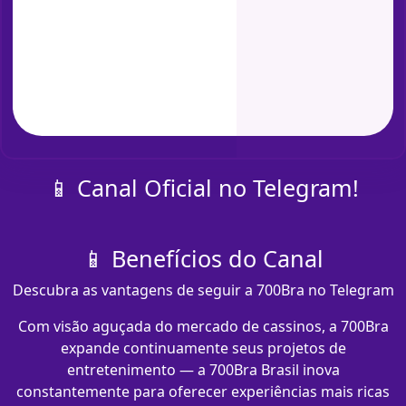
📱 Canal Oficial no Telegram!
📱 Benefícios do Canal
Descubra as vantagens de seguir a 700Bra no Telegram
Com visão aguçada do mercado de cassinos, a 700Bra
expande continuamente seus projetos de
entretenimento — a 700Bra Brasil inova
constantemente para oferecer experiências mais ricas