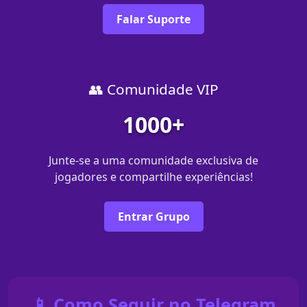
Falar Suporte
👥 Comunidade VIP
1000+
Junte-se a uma comunidade exclusiva de
jogadores e compartilhe experiências!
Entrar Grupo
📱 Como Seguir no Telegram