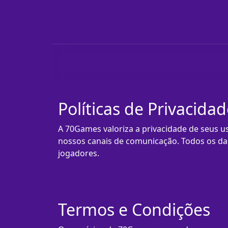
Políticas de Privacida
A 70Games valoriza a privacidade de seus 
nossos canais de comunicação. Todos os dad
jogadores.
Termos e Condições