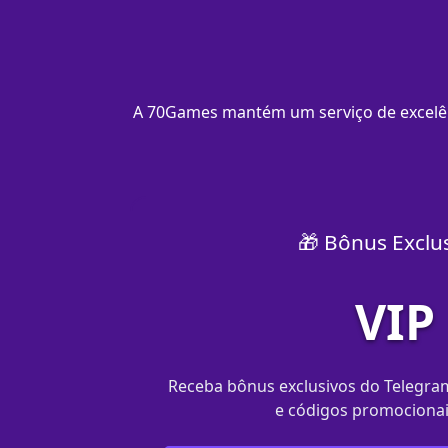
A 70Games mantém um serviço de excelên
🎁 Bônus Exclu
VIP
Receba bônus exclusivos do Telegra
e códigos promocionai