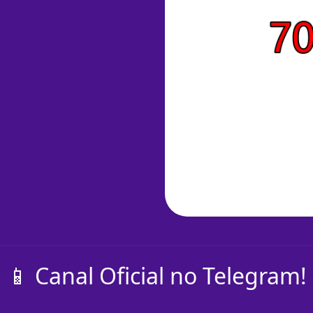
📱 Canal Oficial no Telegram!