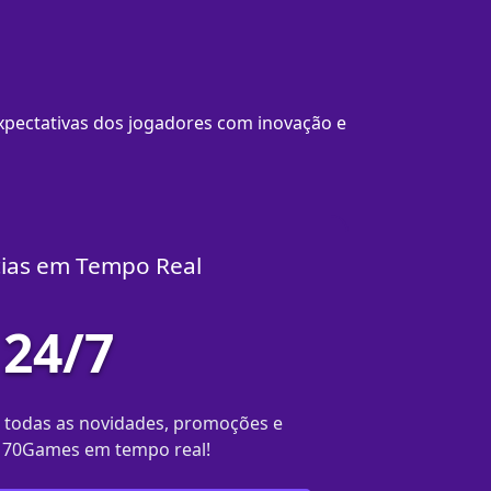
pectativas dos jogadores com inovação e
cias em Tempo Real
24/7
e todas as novidades, promoções e
 70Games em tempo real!