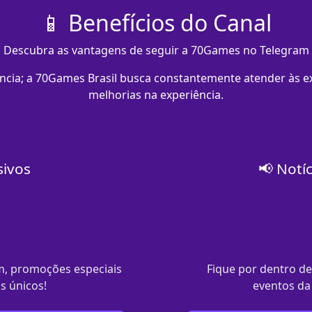
📱 Benefícios do Canal
Descubra as vantagens de seguir a 70Games no Telegram
cia; a 70Games Brasil busca constantemente atender às ex
melhorias na experiência.
sivos
📢 Notí
m, promoções especiais
Fique por dentro d
s únicos!
eventos da