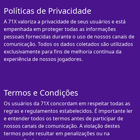
Políticas de Privacidade
A 71X valoriza a privacidade de seus usuários e está
empenhada em proteger todas as informações
pessoais fornecidas durante o uso de nossos canais de
comunicação. Todos os dados coletados são utilizados
exclusivamente para fins de melhoria contínua da
experiência de nossos jogadores.
Termos e Condições
Os usuários da 71X concordam em respeitar todas as
regras e regulamentos estabelecidos. É importante ler
e entender todos os termos antes de participar de
nossos canais de comunicação. A violação destes
termos pode resultar em penalizações ou na