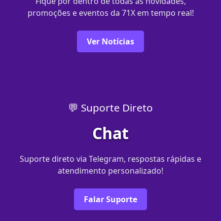
Fique por dentro de todas as novidades,
promoções e eventos da 71X em tempo real!
Ver Notícias
💬 Suporte Direto
Chat
Suporte direto via Telegram, respostas rápidas e
atendimento personalizado!
Falar Suporte