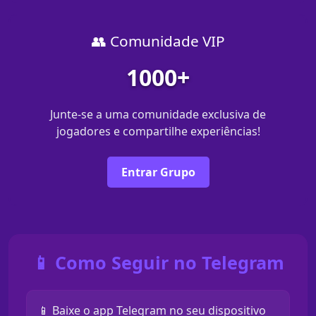
👥 Comunidade VIP
1000+
Junte-se a uma comunidade exclusiva de
jogadores e compartilhe experiências!
Entrar Grupo
📱 Como Seguir no Telegram
📱 Baixe o app Telegram no seu dispositivo