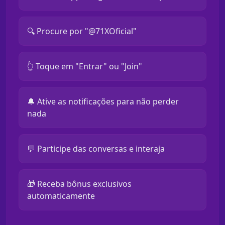
🔍 Procure por "@71XOficial"
👆 Toque em "Entrar" ou "Join"
🔔 Ative as notificações para não perder
nada
💬 Participe das conversas e interaja
🎁 Receba bônus exclusivos
automaticamente