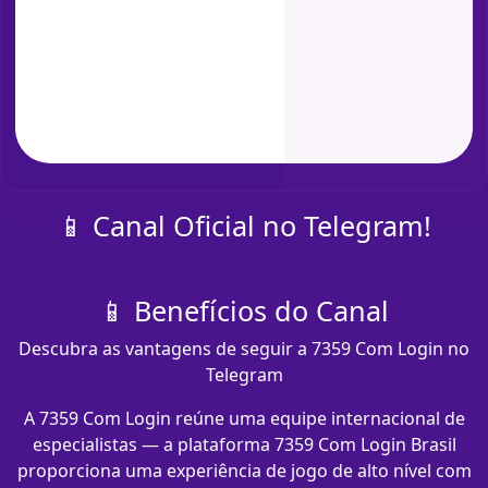
📱 Canal Oficial no Telegram!
📱 Benefícios do Canal
Descubra as vantagens de seguir a 7359 Com Login no
Telegram
A 7359 Com Login reúne uma equipe internacional de
especialistas — a plataforma 7359 Com Login Brasil
proporciona uma experiência de jogo de alto nível com