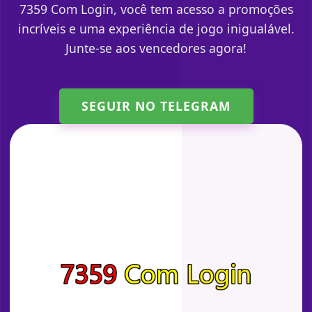
7359 Com Login, você tem acesso a promoções
incríveis e uma experiência de jogo inigualável.
Junte-se aos vencedores agora!
SEGUIR NO TELEGRAM