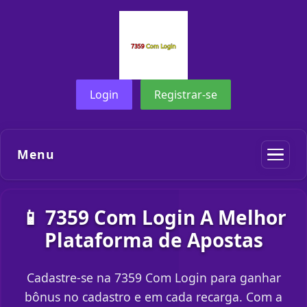
Login
Registrar-se
Menu
📱 7359 Com Login A Melhor
Plataforma de Apostas
Cadastre-se na 7359 Com Login para ganhar
bônus no cadastro e em cada recarga. Com a