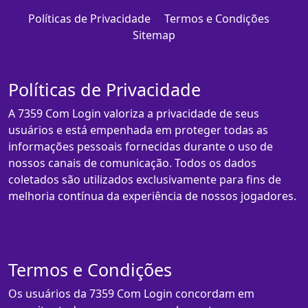
Políticas de Privacidade
Termos e Condições
Sitemap
Políticas de Privacidade
A 7359 Com Login valoriza a privacidade de seus
usuários e está empenhada em proteger todas as
informações pessoais fornecidas durante o uso de
nossos canais de comunicação. Todos os dados
coletados são utilizados exclusivamente para fins de
melhoria contínua da experiência de nossos jogadores.
Termos e Condições
Os usuários da 7359 Com Login concordam em