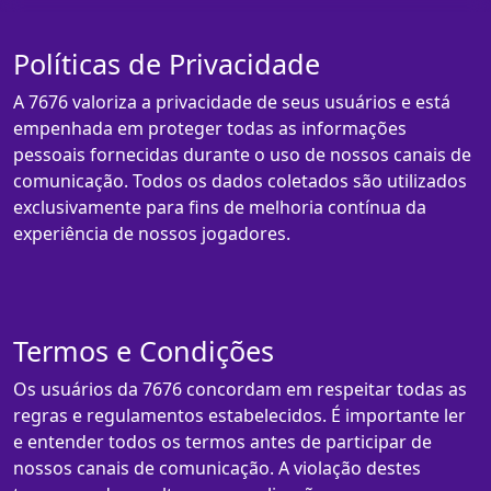
Políticas de Privacidade
A 7676 valoriza a privacidade de seus usuários e está
empenhada em proteger todas as informações
pessoais fornecidas durante o uso de nossos canais de
comunicação. Todos os dados coletados são utilizados
exclusivamente para fins de melhoria contínua da
experiência de nossos jogadores.
Termos e Condições
Os usuários da 7676 concordam em respeitar todas as
regras e regulamentos estabelecidos. É importante ler
e entender todos os termos antes de participar de
nossos canais de comunicação. A violação destes