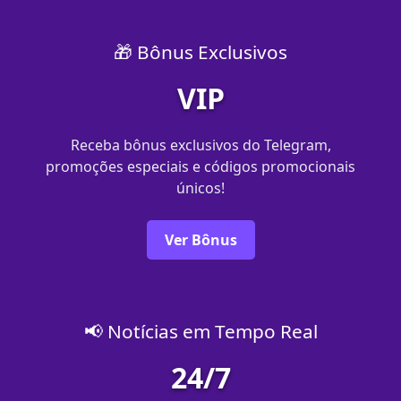
🎁 Bônus Exclusivos
VIP
Receba bônus exclusivos do Telegram,
promoções especiais e códigos promocionais
únicos!
Ver Bônus
📢 Notícias em Tempo Real
24/7