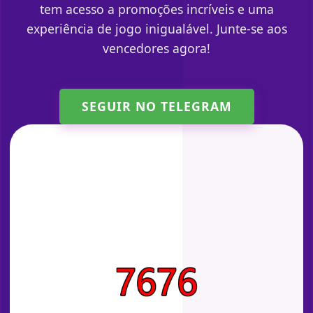
tem acesso a promoções incríveis e uma
experiência de jogo inigualável. Junte-se aos
vencedores agora!
SEGUIR NO TELEGRAM