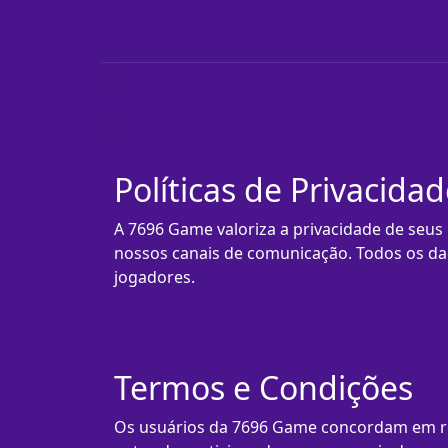
Políticas de Privacida
A 7696 Game valoriza a privacidade de seu
nossos canais de comunicação. Todos os dad
jogadores.
Termos e Condições
Os usuários da 7696 Game concordam em res