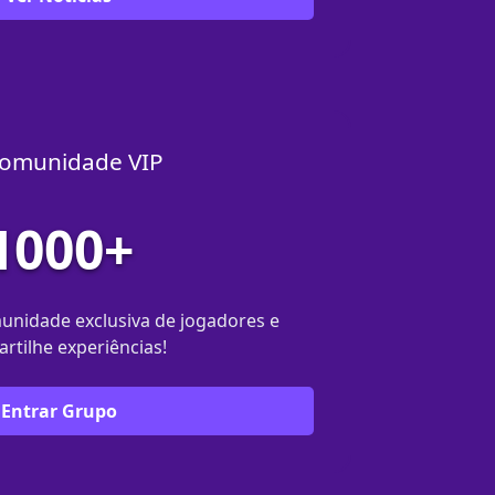
Comunidade VIP
1000+
unidade exclusiva de jogadores e
rtilhe experiências!
Entrar Grupo