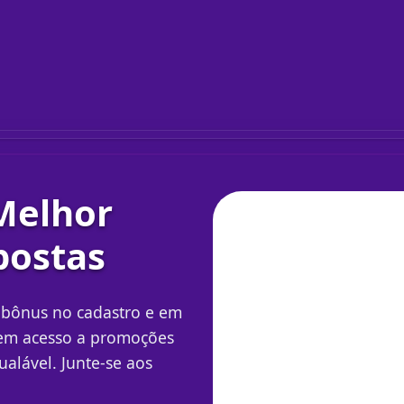
Melhor
postas
 bônus no cadastro e em
tem acesso a promoções
ualável. Junte-se aos