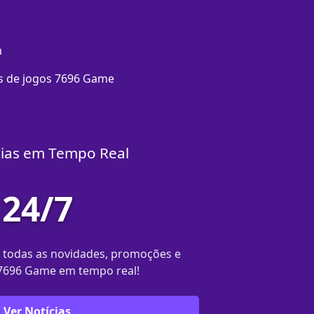
m
pos de jogos 7696 Game
cias em Tempo Real
24/7
e todas as novidades, promoções e
7696 Game em tempo real!
Ver Notícias