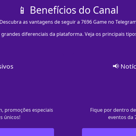
📱 Benefícios do Canal
Descubra as vantagens de seguir a 7696 Game no Telegra
grandes diferenciais da plataforma. Veja os principais ti
sivos
📢 Notí
m, promoções especiais
Fique por dentro d
s únicos!
eventos da 