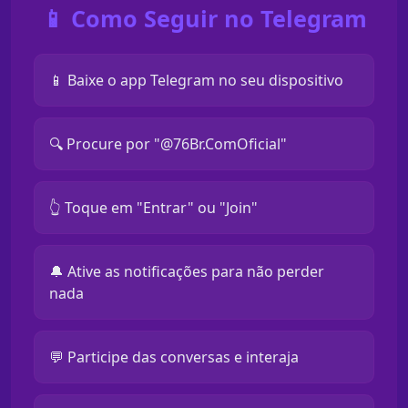
📱 Como Seguir no Telegram
📱 Baixe o app Telegram no seu dispositivo
🔍 Procure por "@76Br.ComOficial"
👆 Toque em "Entrar" ou "Join"
🔔 Ative as notificações para não perder
nada
💬 Participe das conversas e interaja