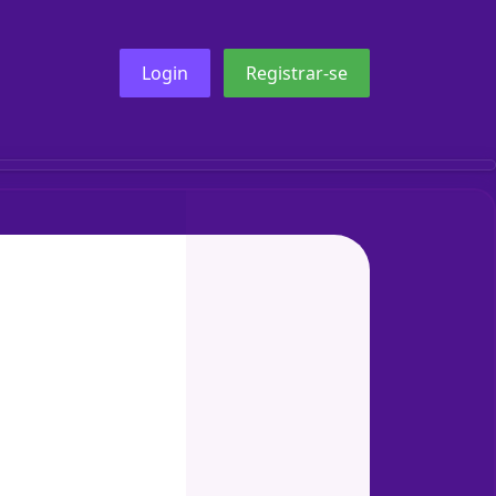
Login
Registrar-se