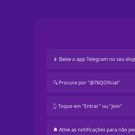
📱 Baixe o app Telegram no seu disp
🔍 Procure por "@76QOficial"
👆 Toque em "Entrar" ou "Join"
🔔 Ative as notificações para não p