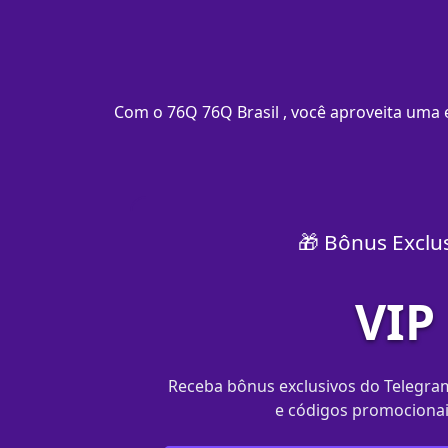
Com o 76Q 76Q Brasil , você aproveita uma 
🎁 Bônus Exclu
VIP
Receba bônus exclusivos do Telegra
e códigos promocionai