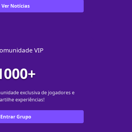
Ver Notícias
Comunidade VIP
1000+
unidade exclusiva de jogadores e
rtilhe experiências!
Entrar Grupo