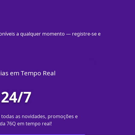
poníveis a qualquer momento — registre-se e
cias em Tempo Real
24/7
e todas as novidades, promoções e
da 76Q em tempo real!